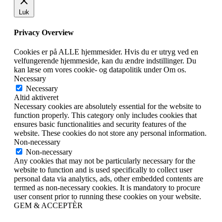
Luk
Privacy Overview
Cookies er på ALLE hjemmesider. Hvis du er utryg ved en
velfungerende hjemmeside, kan du ændre indstillinger. Du
kan læse om vores cookie- og datapolitik under Om os.
Necessary
Necessary
Altid aktiveret
Necessary cookies are absolutely essential for the website to
function properly. This category only includes cookies that
ensures basic functionalities and security features of the
website. These cookies do not store any personal information.
Non-necessary
Non-necessary
Any cookies that may not be particularly necessary for the
website to function and is used specifically to collect user
personal data via analytics, ads, other embedded contents are
termed as non-necessary cookies. It is mandatory to procure
user consent prior to running these cookies on your website.
GEM & ACCEPTÈR